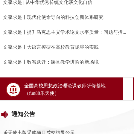
文瀛求是 | 从中华优秀传统文化谈文化自信
文瀛求是丨现代化使命导向的科技创新体系研究
文瀛求是丨提升马克思主义学术论文水平质量：问题与措...
文瀛求是丨大语言模型在高校教育场境的实践
文瀛求是丨数智跃迁：课堂教学进阶的新场境
全国高校思想政治理论课教师研修基地
（fun88乐天使）
通知公告
乐天使出版采购项目成交结果公示