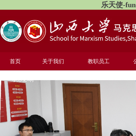
乐天使-fu
首页
关于我们
教职员工
学术影响