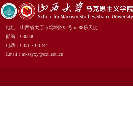
地址：山西省太原市坞城路92号fun88乐天使
邮编：030006
电话：0351-7011244
Email：mkszyxy@sxu.edu.cn