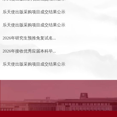
乐天使出版采购项目成交结果公示
乐天使出版采购项目成交结果公示
2026年研究生预推免复试名...
2026年接收优秀应届本科毕...
乐天使出版采购项目成交结果公示